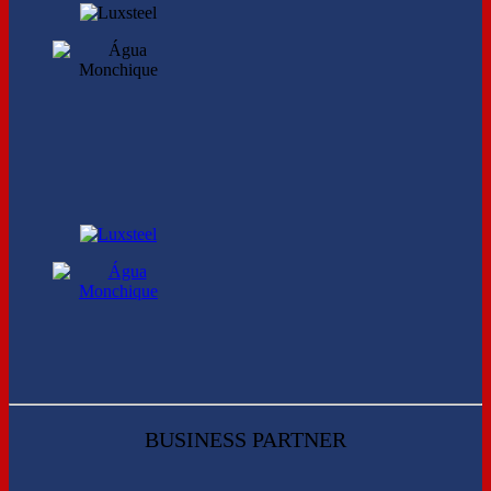
BUSINESS PARTNER