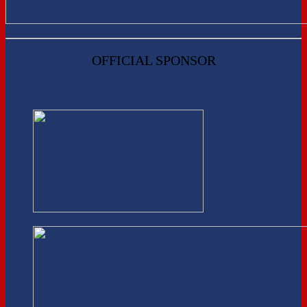
OFFICIAL SPONSOR