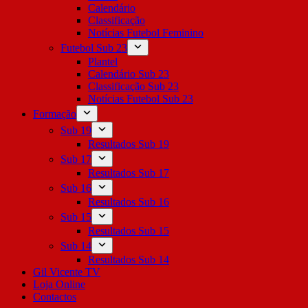
Calendário
Classificação
Notícias Futebol Feminino
Futebol Sub 23
Plantel
Calendário Sub 23
Classificação Sub 23
Notícias Futebol Sub 23
Formação
Sub 19
Resultados Sub 19
Sub 17
Resultados Sub 17
Sub 16
Resultados Sub 16
Sub 15
Resultados Sub 15
Sub 14
Resultados Sub 14
Gil Vicente TV
Loja Online
Contactos