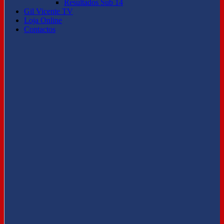
Resultados Sub 14
Gil Vicente TV
Loja Online
Contactos