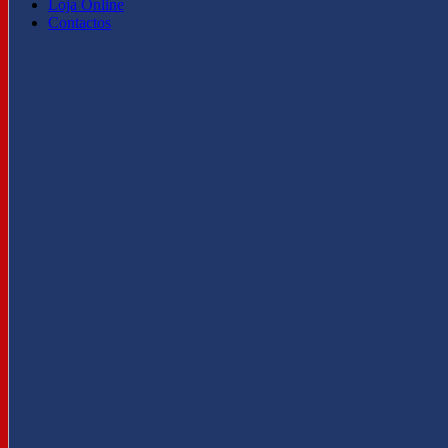
Loja Online
Contactos