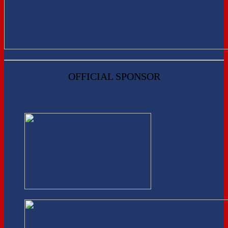
OFFICIAL SPONSOR