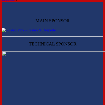
MAIN SPONSOR
TECHNICAL SPONSOR