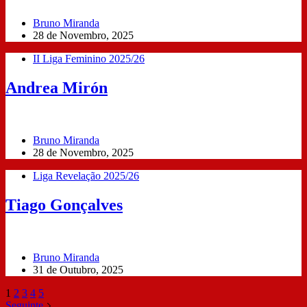
Bruno Miranda
28 de Novembro, 2025
II Liga Feminino 2025/26
Andrea Mirón
Bruno Miranda
28 de Novembro, 2025
Liga Revelação 2025/26
Tiago Gonçalves
Bruno Miranda
31 de Outubro, 2025
1
2
3
4
5
Seguinte