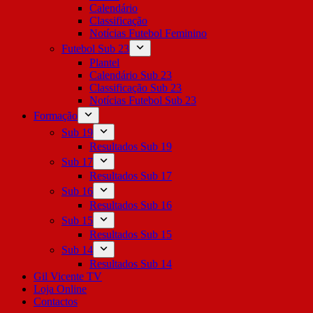
Calendário
Classificação
Notícias Futebol Feminino
Futebol Sub 23
Plantel
Calendário Sub 23
Classificação Sub 23
Notícias Futebol Sub 23
Formação
Sub 19
Resultados Sub 19
Sub 17
Resultados Sub 17
Sub 16
Resultados Sub 16
Sub 15
Resultados Sub 15
Sub 14
Resultados Sub 14
Gil Vicente TV
Loja Online
Contactos