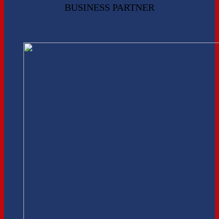
BUSINESS PARTNER