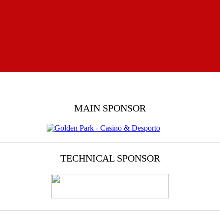
MAIN SPONSOR
TECHNICAL SPONSOR