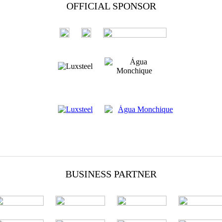
OFFICIAL SPONSOR
BUSINESS PARTNER