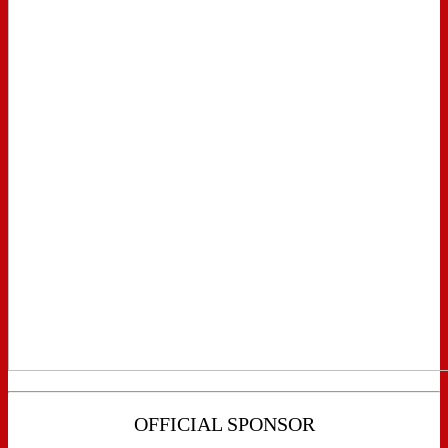
OFFICIAL SPONSOR