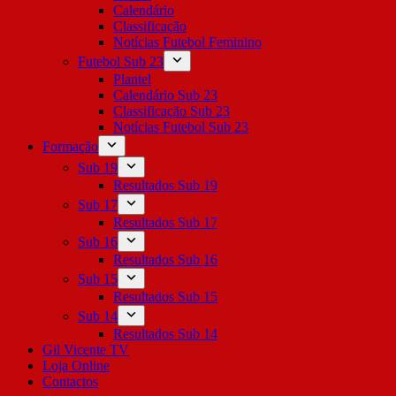
Calendário
Classificação
Notícias Futebol Feminino
Futebol Sub 23
Plantel
Calendário Sub 23
Classificação Sub 23
Notícias Futebol Sub 23
Formação
Sub 19
Resultados Sub 19
Sub 17
Resultados Sub 17
Sub 16
Resultados Sub 16
Sub 15
Resultados Sub 15
Sub 14
Resultados Sub 14
Gil Vicente TV
Loja Online
Contactos