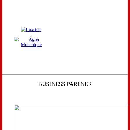
BUSINESS PARTNER