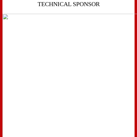
TECHNICAL SPONSOR