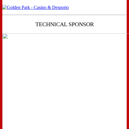
TECHNICAL SPONSOR