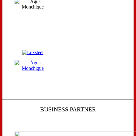
BUSINESS PARTNER