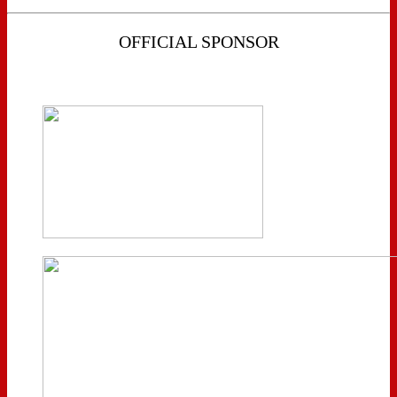
OFFICIAL SPONSOR