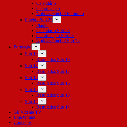
Calendário
Classificação
Notícias Futebol Feminino
Futebol Sub 23
Plantel
Calendário Sub 23
Classificação Sub 23
Notícias Futebol Sub 23
Formação
Sub 19
Resultados Sub 19
Sub 17
Resultados Sub 17
Sub 16
Resultados Sub 16
Sub 15
Resultados Sub 15
Sub 14
Resultados Sub 14
Gil Vicente TV
Loja Online
Contactos