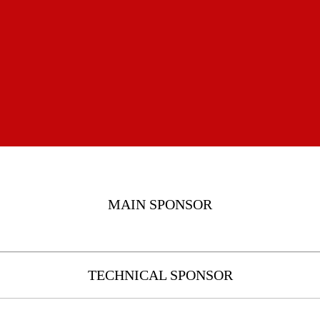
MAIN SPONSOR
TECHNICAL SPONSOR