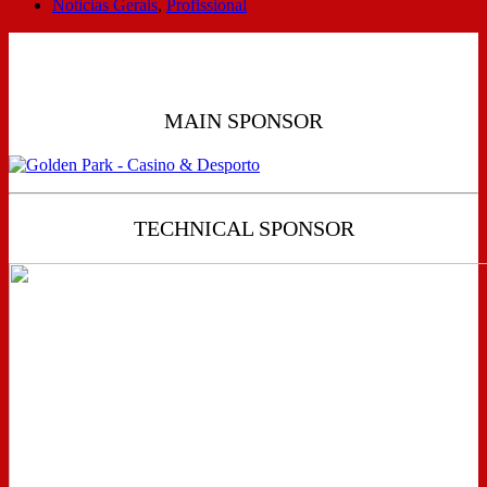
Notícias Gerais
,
Profissional
MAIN SPONSOR
TECHNICAL SPONSOR