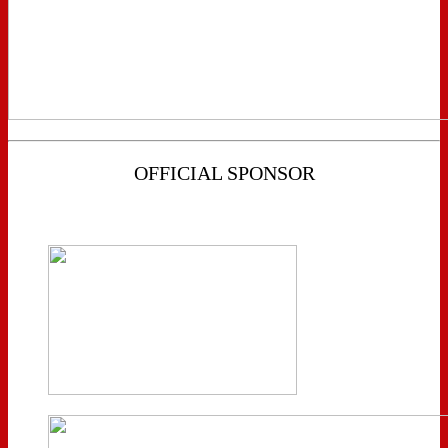
OFFICIAL SPONSOR