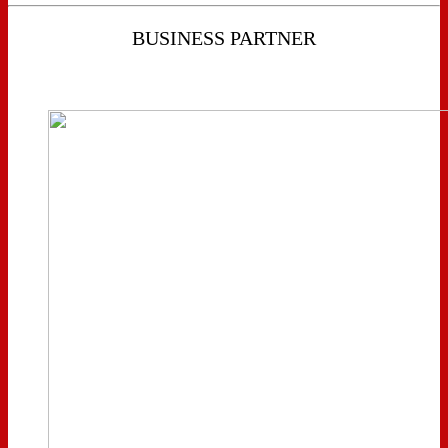
BUSINESS PARTNER