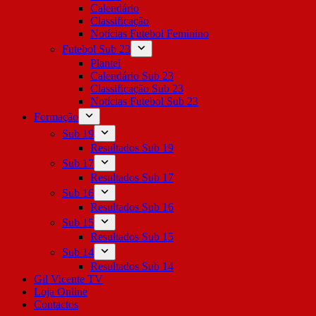
Calendário
Classificação
Notícias Futebol Feminino
Futebol Sub 23
Plantel
Calendário Sub 23
Classificação Sub 23
Notícias Futebol Sub 23
Formação
Sub 19
Resultados Sub 19
Sub 17
Resultados Sub 17
Sub 16
Resultados Sub 16
Sub 15
Resultados Sub 15
Sub 14
Resultados Sub 14
Gil Vicente TV
Loja Online
Contactos