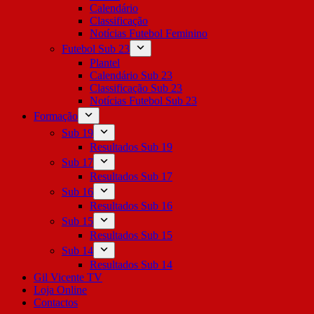
Calendário
Classificação
Notícias Futebol Feminino
Futebol Sub 23
Plantel
Calendário Sub 23
Classificação Sub 23
Notícias Futebol Sub 23
Formação
Sub 19
Resultados Sub 19
Sub 17
Resultados Sub 17
Sub 16
Resultados Sub 16
Sub 15
Resultados Sub 15
Sub 14
Resultados Sub 14
Gil Vicente TV
Loja Online
Contactos