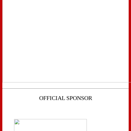
OFFICIAL SPONSOR