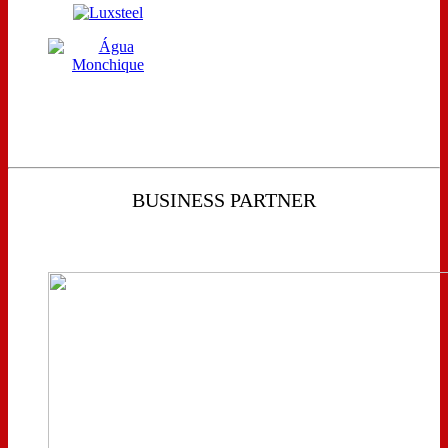
BUSINESS PARTNER