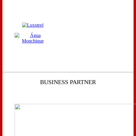
BUSINESS PARTNER