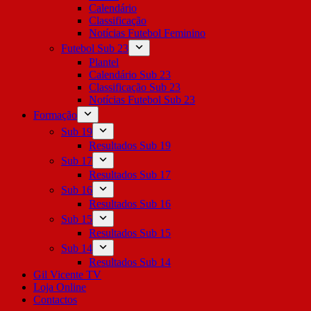
Calendário
Classificação
Notícias Futebol Feminino
Futebol Sub 23
Plantel
Calendário Sub 23
Classificação Sub 23
Notícias Futebol Sub 23
Formação
Sub 19
Resultados Sub 19
Sub 17
Resultados Sub 17
Sub 16
Resultados Sub 16
Sub 15
Resultados Sub 15
Sub 14
Resultados Sub 14
Gil Vicente TV
Loja Online
Contactos