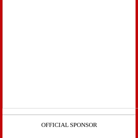
OFFICIAL SPONSOR