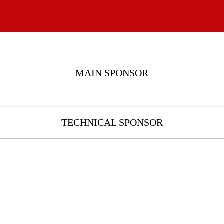
MAIN SPONSOR
TECHNICAL SPONSOR