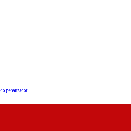
do penalizador