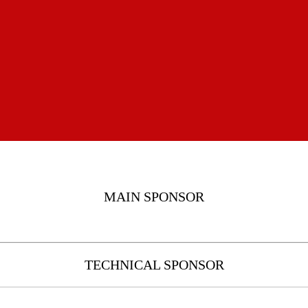
MAIN SPONSOR
TECHNICAL SPONSOR