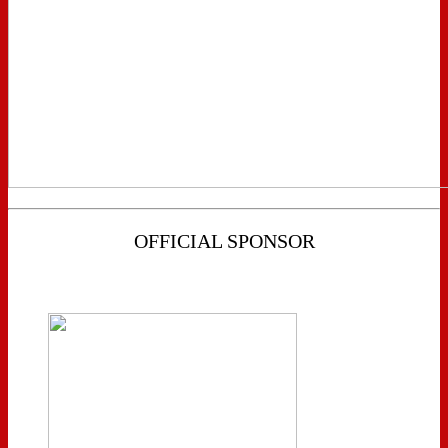
OFFICIAL SPONSOR