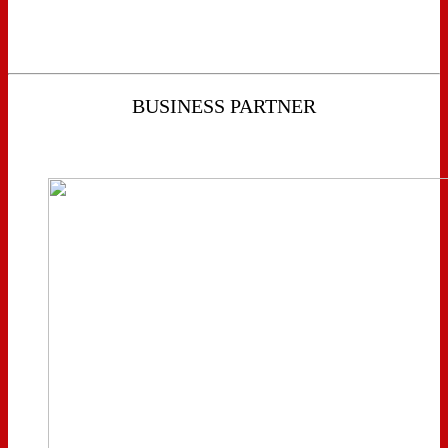
BUSINESS PARTNER