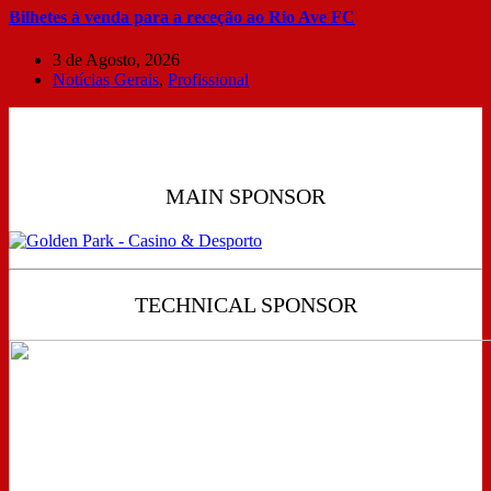
Bilhetes à venda para a receção ao Rio Ave FC
3 de Agosto, 2026
Notícias Gerais
,
Profissional
MAIN SPONSOR
TECHNICAL SPONSOR