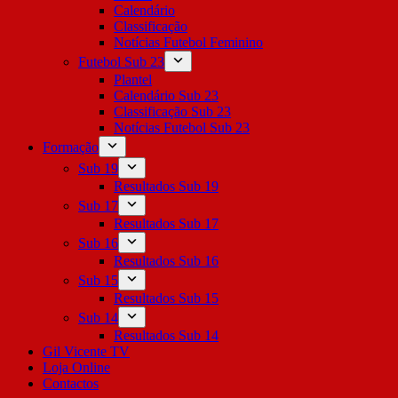
Calendário
Classificação
Notícias Futebol Feminino
Futebol Sub 23
Plantel
Calendário Sub 23
Classificação Sub 23
Notícias Futebol Sub 23
Formação
Sub 19
Resultados Sub 19
Sub 17
Resultados Sub 17
Sub 16
Resultados Sub 16
Sub 15
Resultados Sub 15
Sub 14
Resultados Sub 14
Gil Vicente TV
Loja Online
Contactos