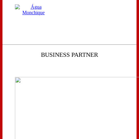
BUSINESS PARTNER