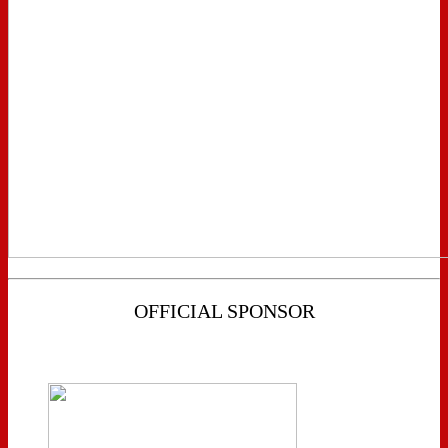
OFFICIAL SPONSOR