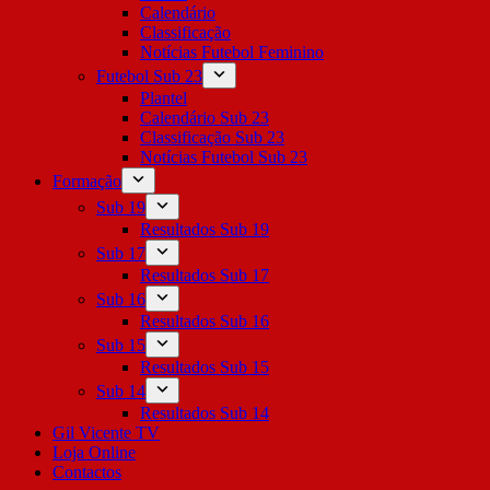
Calendário
Classificação
Notícias Futebol Feminino
Futebol Sub 23
Plantel
Calendário Sub 23
Classificação Sub 23
Notícias Futebol Sub 23
Formação
Sub 19
Resultados Sub 19
Sub 17
Resultados Sub 17
Sub 16
Resultados Sub 16
Sub 15
Resultados Sub 15
Sub 14
Resultados Sub 14
Gil Vicente TV
Loja Online
Contactos