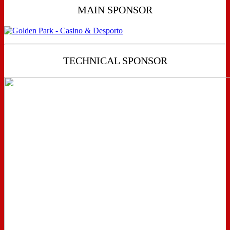
MAIN SPONSOR
TECHNICAL SPONSOR