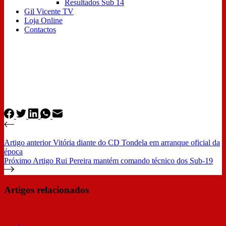
Resultados Sub 14
Gil Vicente TV
Loja Online
Contactos
Artigo
anterior
Vitória diante do CD Tondela em arranque oficial da
época
Próximo
Artigo
Rui Pereira mantém comando técnico dos Sub-19
Artigos relacionados