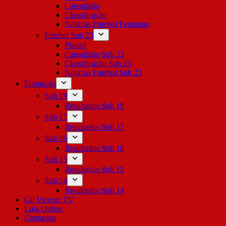
Calendário
Classificação
Notícias Futebol Feminino
Futebol Sub 23
Plantel
Calendário Sub 23
Classificação Sub 23
Notícias Futebol Sub 23
Formação
Sub 19
Resultados Sub 19
Sub 17
Resultados Sub 17
Sub 16
Resultados Sub 16
Sub 15
Resultados Sub 15
Sub 14
Resultados Sub 14
Gil Vicente TV
Loja Online
Contactos