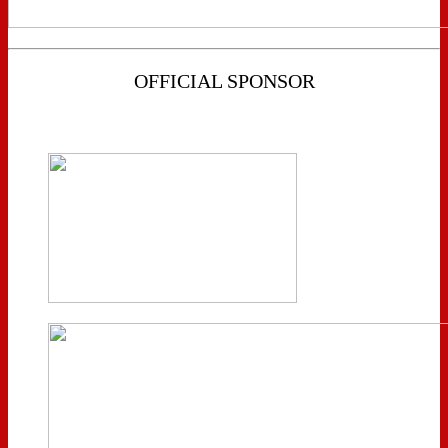
OFFICIAL SPONSOR