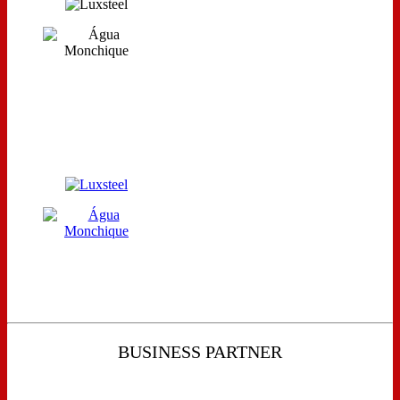
BUSINESS PARTNER