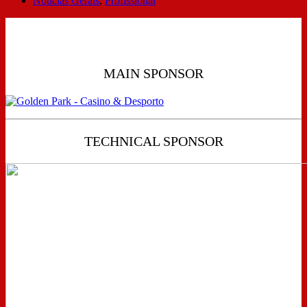
Notícias Gerais
,
Profissional
MAIN SPONSOR
TECHNICAL SPONSOR