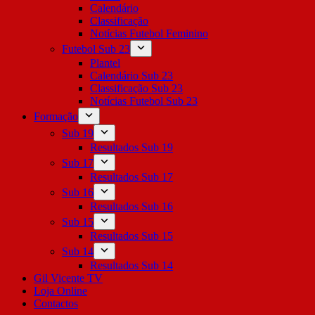
Calendário
Classificação
Notícias Futebol Feminino
Futebol Sub 23
Plantel
Calendário Sub 23
Classificação Sub 23
Notícias Futebol Sub 23
Formação
Sub 19
Resultados Sub 19
Sub 17
Resultados Sub 17
Sub 16
Resultados Sub 16
Sub 15
Resultados Sub 15
Sub 14
Resultados Sub 14
Gil Vicente TV
Loja Online
Contactos