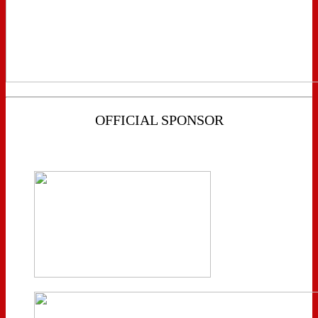
OFFICIAL SPONSOR