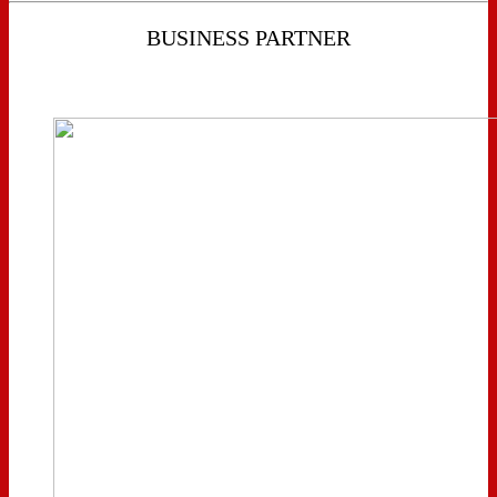
BUSINESS PARTNER