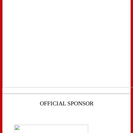
OFFICIAL SPONSOR