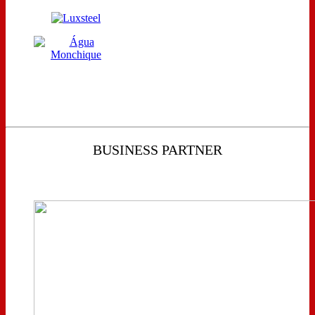
BUSINESS PARTNER