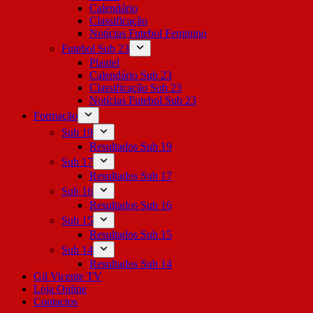
Calendário
Classificação
Notícias Futebol Feminino
Futebol Sub 23
Plantel
Calendário Sub 23
Classificação Sub 23
Notícias Futebol Sub 23
Formação
Sub 19
Resultados Sub 19
Sub 17
Resultados Sub 17
Sub 16
Resultados Sub 16
Sub 15
Resultados Sub 15
Sub 14
Resultados Sub 14
Gil Vicente TV
Loja Online
Contactos