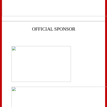
OFFICIAL SPONSOR