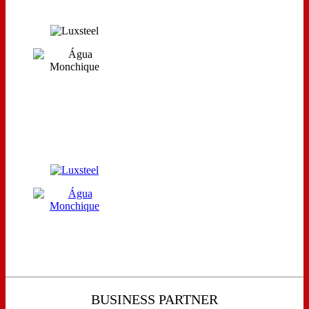
BUSINESS PARTNER