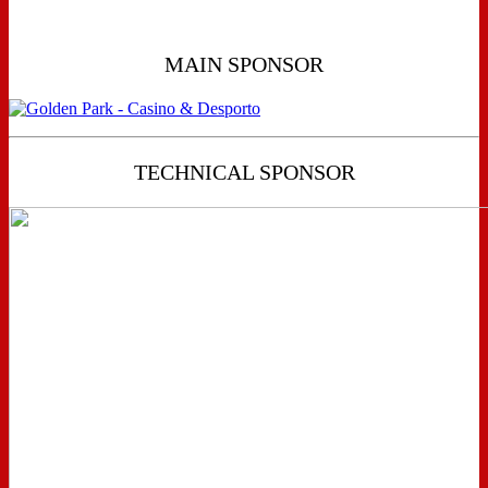
MAIN SPONSOR
TECHNICAL SPONSOR