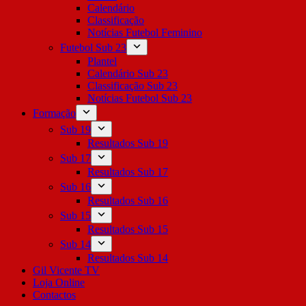
Calendário
Classificação
Notícias Futebol Feminino
Futebol Sub 23
Plantel
Calendário Sub 23
Classificação Sub 23
Notícias Futebol Sub 23
Formação
Sub 19
Resultados Sub 19
Sub 17
Resultados Sub 17
Sub 16
Resultados Sub 16
Sub 15
Resultados Sub 15
Sub 14
Resultados Sub 14
Gil Vicente TV
Loja Online
Contactos