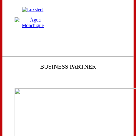
BUSINESS PARTNER