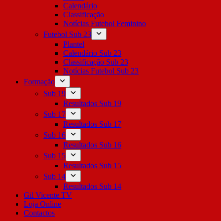
Calendário
Classificação
Notícias Futebol Feminino
Futebol Sub 23
Plantel
Calendário Sub 23
Classificação Sub 23
Notícias Futebol Sub 23
Formação
Sub 19
Resultados Sub 19
Sub 17
Resultados Sub 17
Sub 16
Resultados Sub 16
Sub 15
Resultados Sub 15
Sub 14
Resultados Sub 14
Gil Vicente TV
Loja Online
Contactos