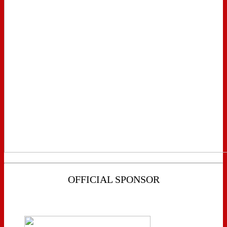
OFFICIAL SPONSOR