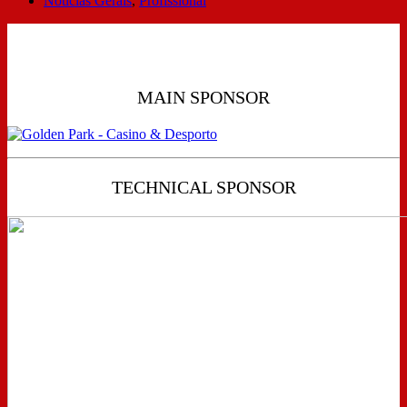
Notícias Gerais
,
Profissional
MAIN SPONSOR
TECHNICAL SPONSOR