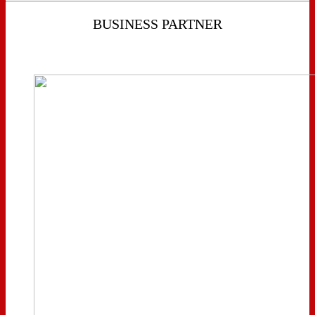
BUSINESS PARTNER