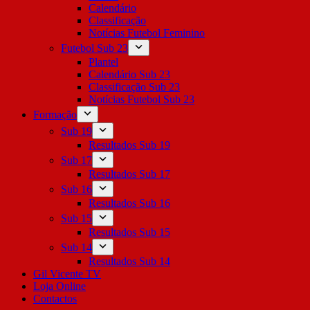
Calendário
Classificação
Notícias Futebol Feminino
Futebol Sub 23
Plantel
Calendário Sub 23
Classificação Sub 23
Notícias Futebol Sub 23
Formação
Sub 19
Resultados Sub 19
Sub 17
Resultados Sub 17
Sub 16
Resultados Sub 16
Sub 15
Resultados Sub 15
Sub 14
Resultados Sub 14
Gil Vicente TV
Loja Online
Contactos