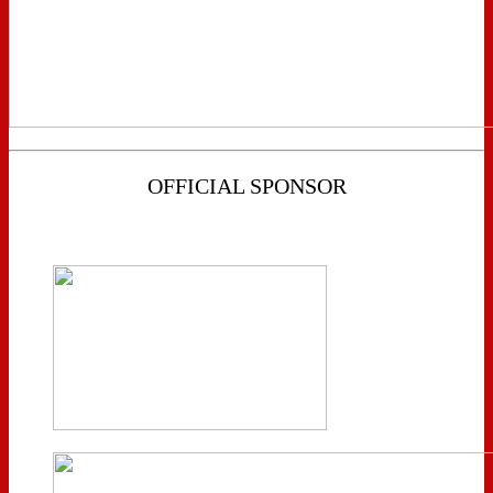
OFFICIAL SPONSOR