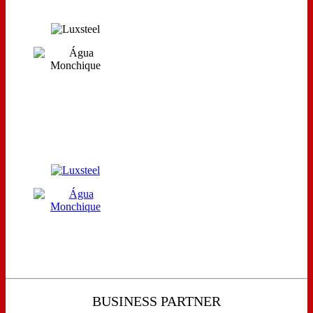
BUSINESS PARTNER