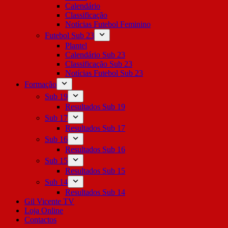
Calendário
Classificação
Notícias Futebol Feminino
Futebol Sub 23
Plantel
Calendário Sub 23
Classificação Sub 23
Notícias Futebol Sub 23
Formação
Sub 19
Resultados Sub 19
Sub 17
Resultados Sub 17
Sub 16
Resultados Sub 16
Sub 15
Resultados Sub 15
Sub 14
Resultados Sub 14
Gil Vicente TV
Loja Online
Contactos