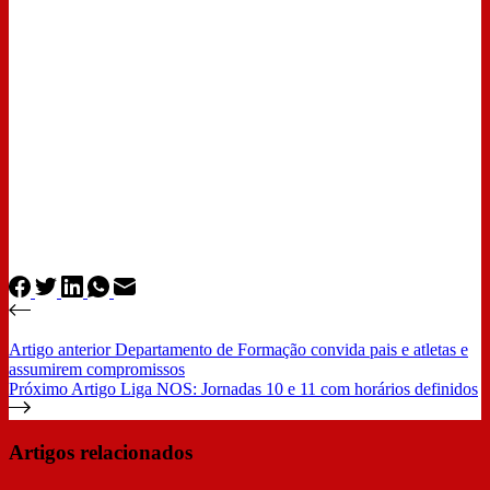
Artigo
anterior
Departamento de Formação convida pais e atletas e
assumirem compromissos
Próximo
Artigo
Liga NOS: Jornadas 10 e 11 com horários definidos
Artigos relacionados