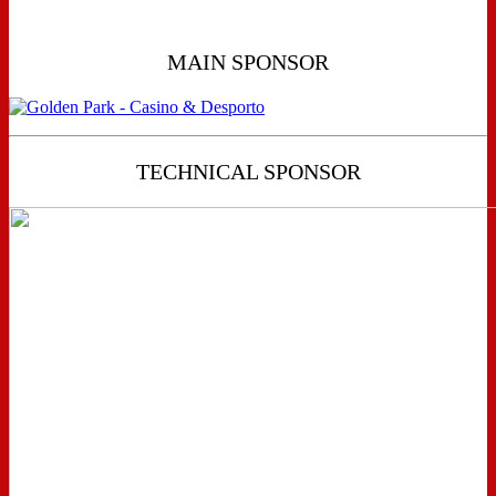
MAIN SPONSOR
TECHNICAL SPONSOR