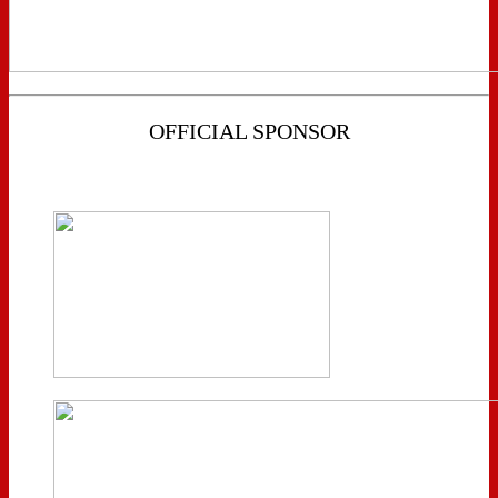
OFFICIAL SPONSOR