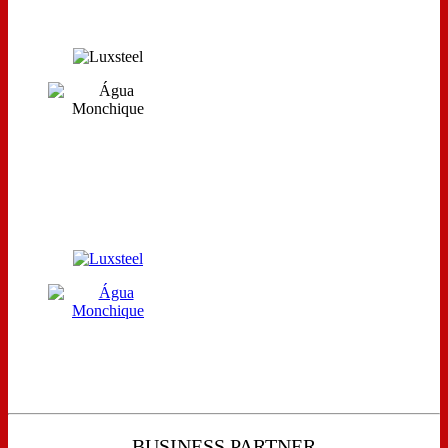
BUSINESS PARTNER