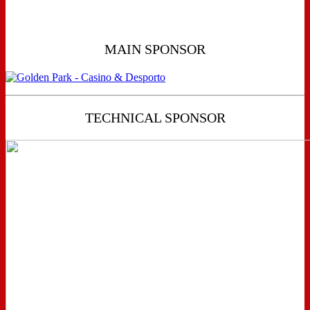
MAIN SPONSOR
TECHNICAL SPONSOR