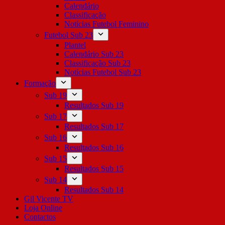
Calendário
Classificação
Notícias Futebol Feminino
Futebol Sub 23
Plantel
Calendário Sub 23
Classificação Sub 23
Notícias Futebol Sub 23
Formação
Sub 19
Resultados Sub 19
Sub 17
Resultados Sub 17
Sub 16
Resultados Sub 16
Sub 15
Resultados Sub 15
Sub 14
Resultados Sub 14
Gil Vicente TV
Loja Online
Contactos