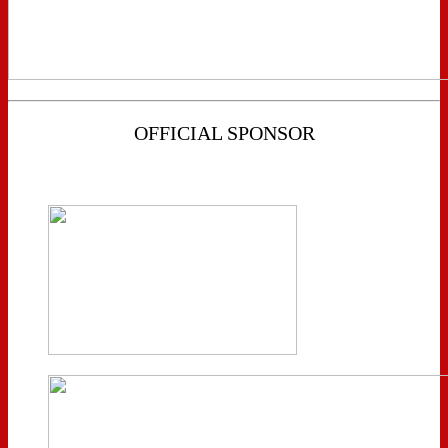
OFFICIAL SPONSOR