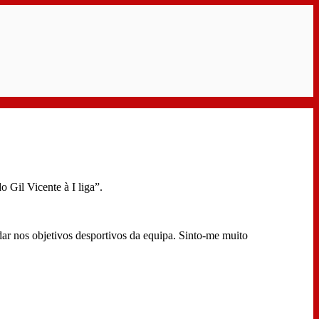
 Gil Vicente à I liga”.
dar nos objetivos desportivos da equipa. Sinto-me muito