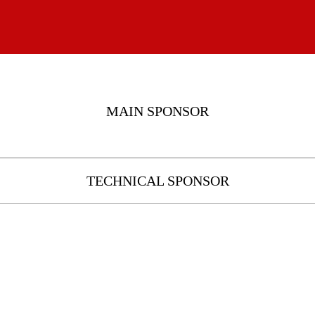
MAIN SPONSOR
TECHNICAL SPONSOR