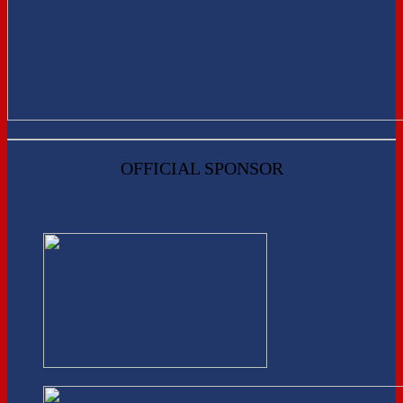
OFFICIAL SPONSOR