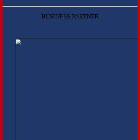
BUSINESS PARTNER