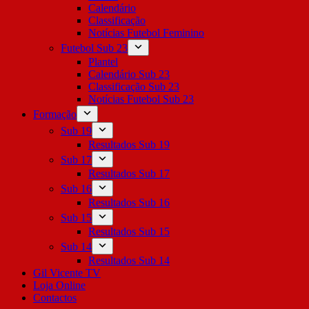
Calendário
Classificação
Notícias Futebol Feminino
Futebol Sub 23
Plantel
Calendário Sub 23
Classificação Sub 23
Notícias Futebol Sub 23
Formação
Sub 19
Resultados Sub 19
Sub 17
Resultados Sub 17
Sub 16
Resultados Sub 16
Sub 15
Resultados Sub 15
Sub 14
Resultados Sub 14
Gil Vicente TV
Loja Online
Contactos