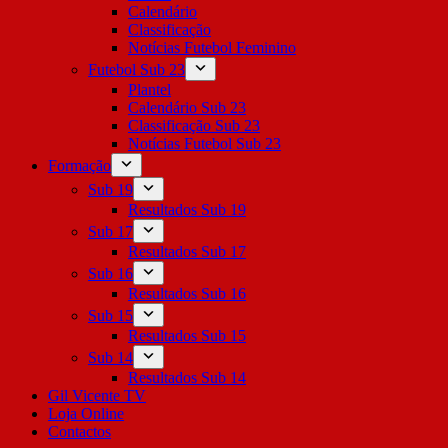
Calendário
Classificação
Notícias Futebol Feminino
Futebol Sub 23
Plantel
Calendário Sub 23
Classificação Sub 23
Notícias Futebol Sub 23
Formação
Sub 19
Resultados Sub 19
Sub 17
Resultados Sub 17
Sub 16
Resultados Sub 16
Sub 15
Resultados Sub 15
Sub 14
Resultados Sub 14
Gil Vicente TV
Loja Online
Contactos