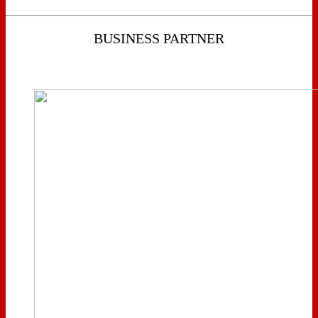
BUSINESS PARTNER