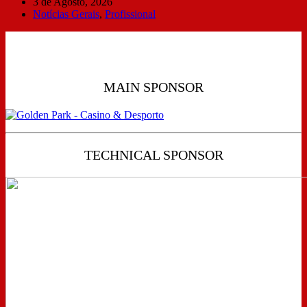
3 de Agosto, 2026
Notícias Gerais
,
Profissional
MAIN SPONSOR
TECHNICAL SPONSOR