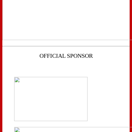
OFFICIAL SPONSOR