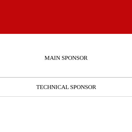
MAIN SPONSOR
TECHNICAL SPONSOR