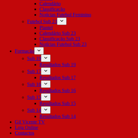
Calendário
Classificação
Notícias Futebol Feminino
Futebol Sub 23
Plantel
Calendário Sub 23
Classificação Sub 23
Notícias Futebol Sub 23
Formação
Sub 19
Resultados Sub 19
Sub 17
Resultados Sub 17
Sub 16
Resultados Sub 16
Sub 15
Resultados Sub 15
Sub 14
Resultados Sub 14
Gil Vicente TV
Loja Online
Contactos