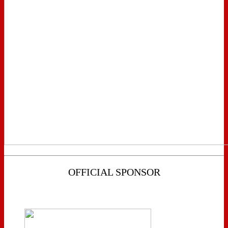
OFFICIAL SPONSOR