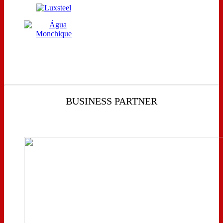
BUSINESS PARTNER