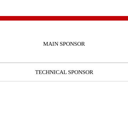
MAIN SPONSOR
TECHNICAL SPONSOR