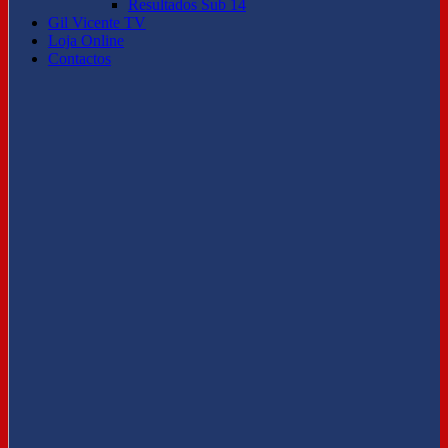
Resultados Sub 14
Gil Vicente TV
Loja Online
Contactos