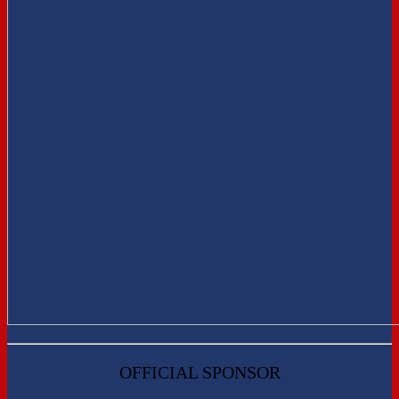
OFFICIAL SPONSOR