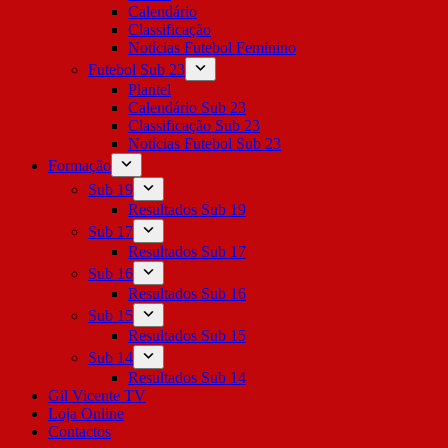
Calendário
Classificação
Notícias Futebol Feminino
Futebol Sub 23
Plantel
Calendário Sub 23
Classificação Sub 23
Notícias Futebol Sub 23
Formação
Sub 19
Resultados Sub 19
Sub 17
Resultados Sub 17
Sub 16
Resultados Sub 16
Sub 15
Resultados Sub 15
Sub 14
Resultados Sub 14
Gil Vicente TV
Loja Online
Contactos