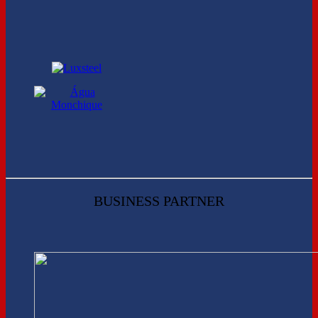
BUSINESS PARTNER