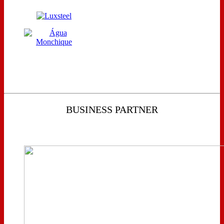
BUSINESS PARTNER