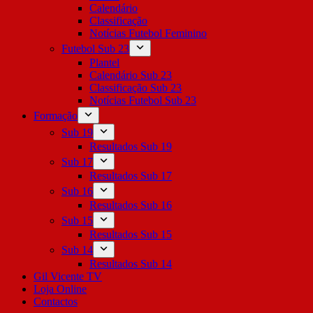
Calendário
Classificação
Notícias Futebol Feminino
Futebol Sub 23
Plantel
Calendário Sub 23
Classificação Sub 23
Notícias Futebol Sub 23
Formação
Sub 19
Resultados Sub 19
Sub 17
Resultados Sub 17
Sub 16
Resultados Sub 16
Sub 15
Resultados Sub 15
Sub 14
Resultados Sub 14
Gil Vicente TV
Loja Online
Contactos