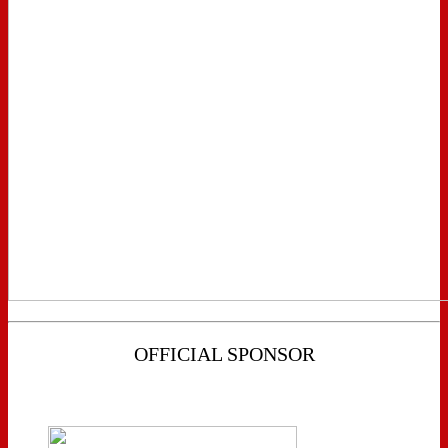
OFFICIAL SPONSOR