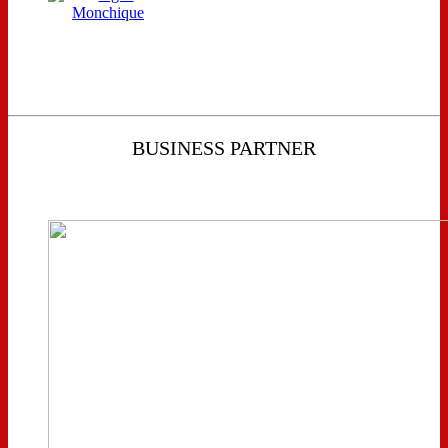
BUSINESS PARTNER