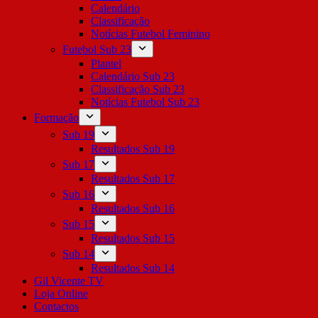
Calendário
Classificação
Notícias Futebol Feminino
Futebol Sub 23
Plantel
Calendário Sub 23
Classificação Sub 23
Notícias Futebol Sub 23
Formação
Sub 19
Resultados Sub 19
Sub 17
Resultados Sub 17
Sub 16
Resultados Sub 16
Sub 15
Resultados Sub 15
Sub 14
Resultados Sub 14
Gil Vicente TV
Loja Online
Contactos