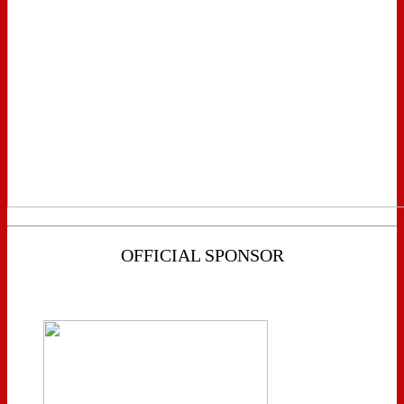
OFFICIAL SPONSOR