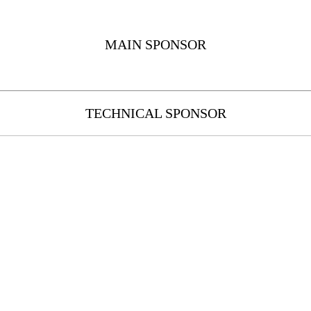
MAIN SPONSOR
TECHNICAL SPONSOR