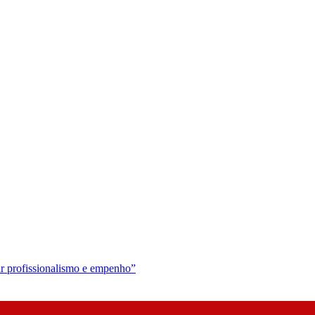
r profissionalismo e empenho”