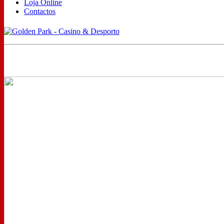
Loja Online
Contactos