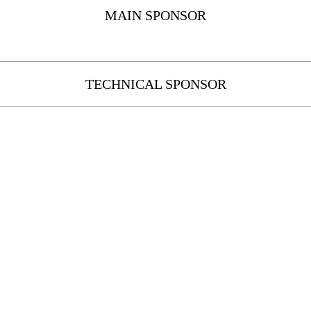
MAIN SPONSOR
TECHNICAL SPONSOR