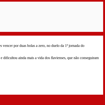
 vencer por duas bolas a zero, no duelo da 1ª jornada do
e dificultou ainda mais a vida dos flavienses, que não conseguiram