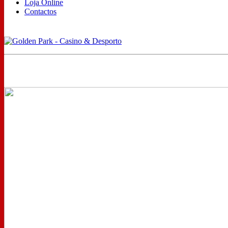
Loja Online
Contactos