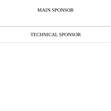
MAIN SPONSOR
TECHNICAL SPONSOR