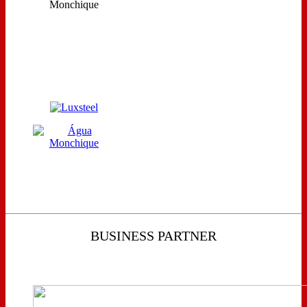
BUSINESS PARTNER