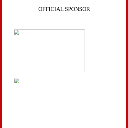
OFFICIAL SPONSOR