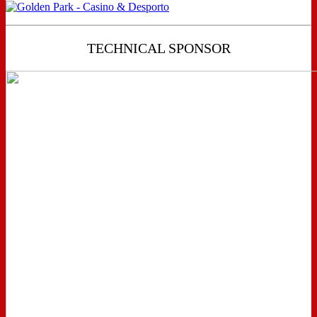
TECHNICAL SPONSOR