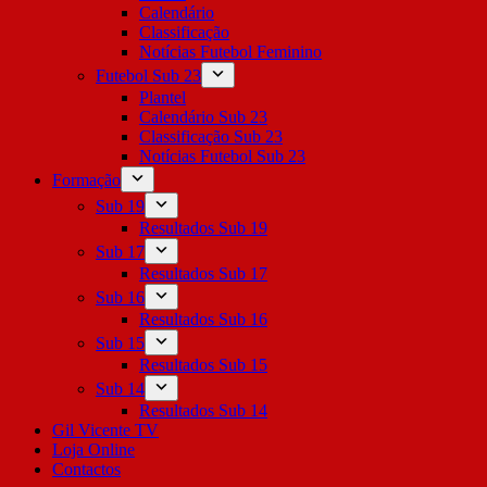
Calendário
Classificação
Notícias Futebol Feminino
Futebol Sub 23
Plantel
Calendário Sub 23
Classificação Sub 23
Notícias Futebol Sub 23
Formação
Sub 19
Resultados Sub 19
Sub 17
Resultados Sub 17
Sub 16
Resultados Sub 16
Sub 15
Resultados Sub 15
Sub 14
Resultados Sub 14
Gil Vicente TV
Loja Online
Contactos