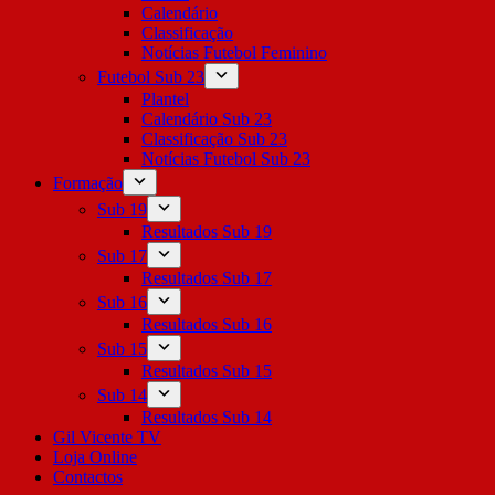
Calendário
Classificação
Notícias Futebol Feminino
Futebol Sub 23
Plantel
Calendário Sub 23
Classificação Sub 23
Notícias Futebol Sub 23
Formação
Sub 19
Resultados Sub 19
Sub 17
Resultados Sub 17
Sub 16
Resultados Sub 16
Sub 15
Resultados Sub 15
Sub 14
Resultados Sub 14
Gil Vicente TV
Loja Online
Contactos