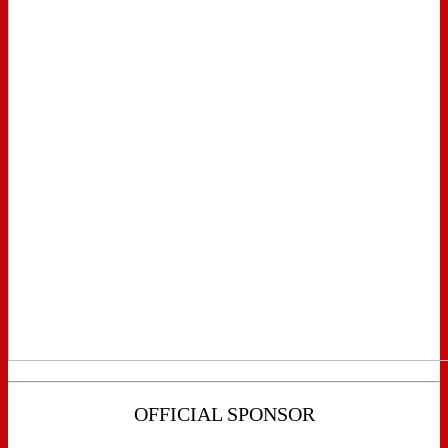
OFFICIAL SPONSOR