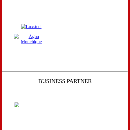
BUSINESS PARTNER