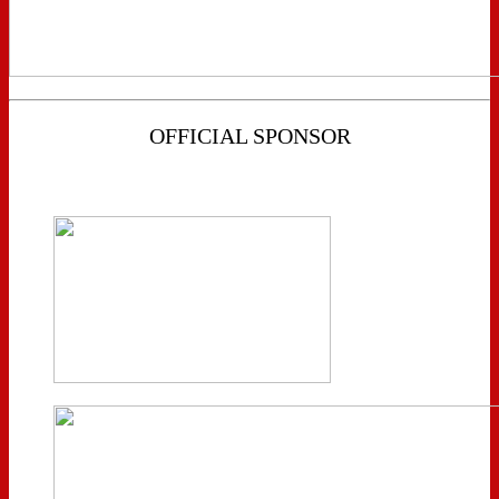
OFFICIAL SPONSOR