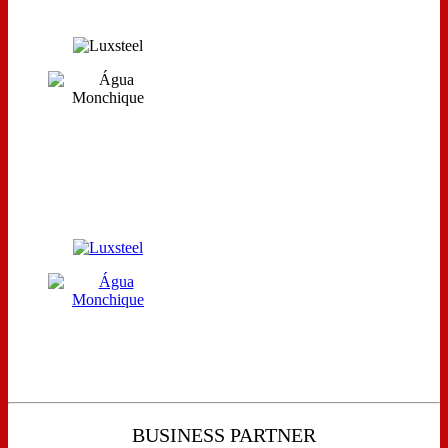
BUSINESS PARTNER