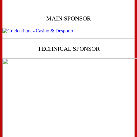
MAIN SPONSOR
TECHNICAL SPONSOR