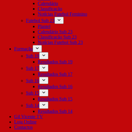
Calendário
Classificação
Notícias Futebol Feminino
Futebol Sub 23
Plantel
Calendário Sub 23
Classificação Sub 23
Notícias Futebol Sub 23
Formação
Sub 19
Resultados Sub 19
Sub 17
Resultados Sub 17
Sub 16
Resultados Sub 16
Sub 15
Resultados Sub 15
Sub 14
Resultados Sub 14
Gil Vicente TV
Loja Online
Contactos