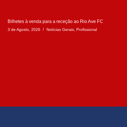
Bilhetes à venda para a receção ao Rio Ave FC
3 de Agosto, 2026
Notícias Gerais
,
Profissional