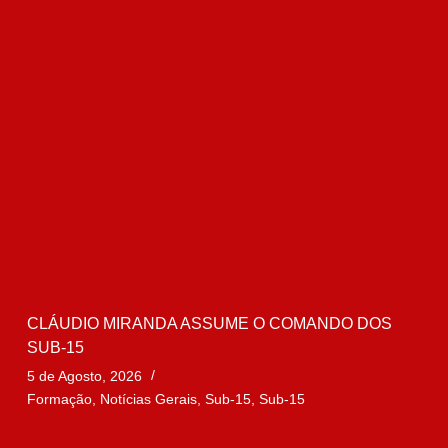
CLÁUDIO MIRANDA ASSUME O COMANDO DOS
SUB-15
5 de Agosto, 2026
Formação
,
Notícias Gerais
,
Sub-15
,
Sub-15