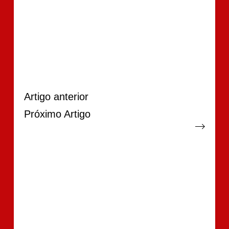
Artigo
anterior
Próximo
Artigo