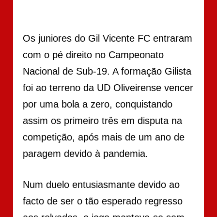
Os juniores do Gil Vicente FC entraram
com o pé direito no Campeonato
Nacional de Sub-19. A formação Gilista
foi ao terreno da UD Oliveirense vencer
por uma bola a zero, conquistando
assim os primeiro três em disputa na
competição, após mais de um ano de
paragem devido à pandemia.
Num duelo entusiasmante devido ao
facto de ser o tão esperado regresso