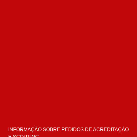
INFORMAÇÃO SOBRE PEDIDOS DE ACREDITAÇÃO
E SCOUTING