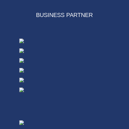
BUSINESS PARTNER