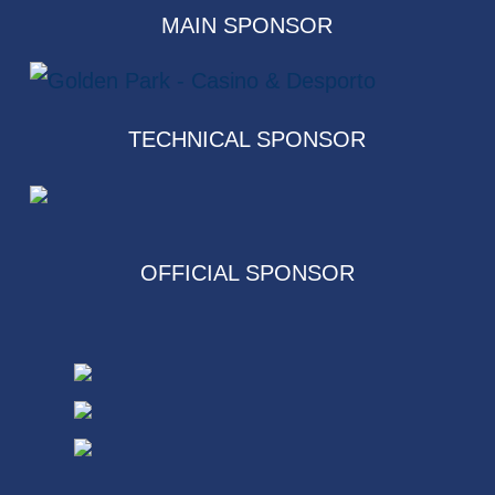
MAIN SPONSOR
TECHNICAL SPONSOR
OFFICIAL SPONSOR