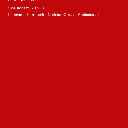
4 de Agosto, 2026
Feminino
,
Formação
,
Notícias Gerais
,
Profissional