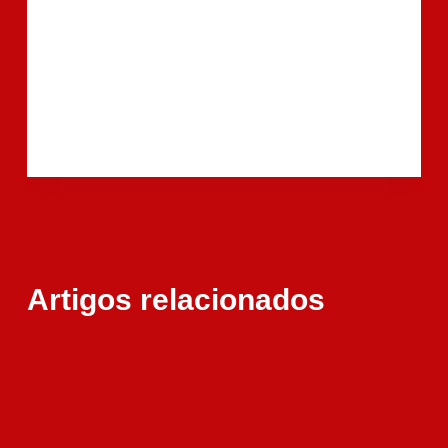
Artigos relacionados