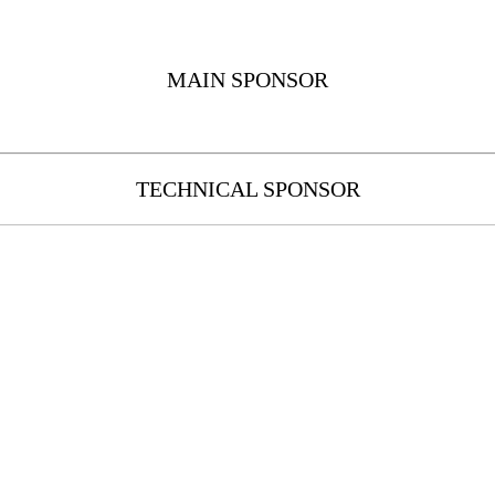
MAIN SPONSOR
TECHNICAL SPONSOR