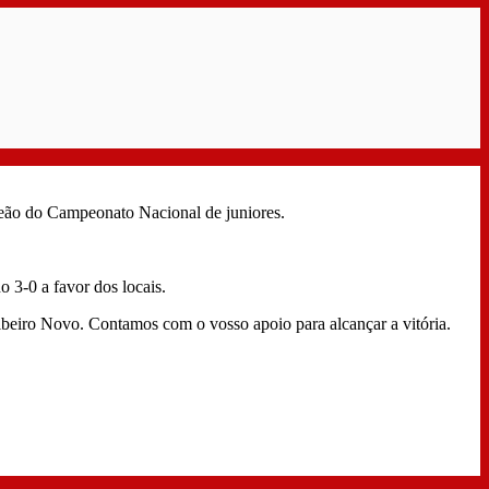
peão do Campeonato Nacional de juniores.
 3-0 a favor dos locais.
beiro Novo. Contamos com o vosso apoio para alcançar a vitória.