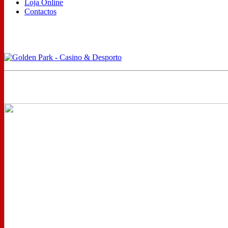
Loja Online
Contactos