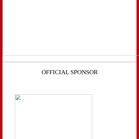
OFFICIAL SPONSOR