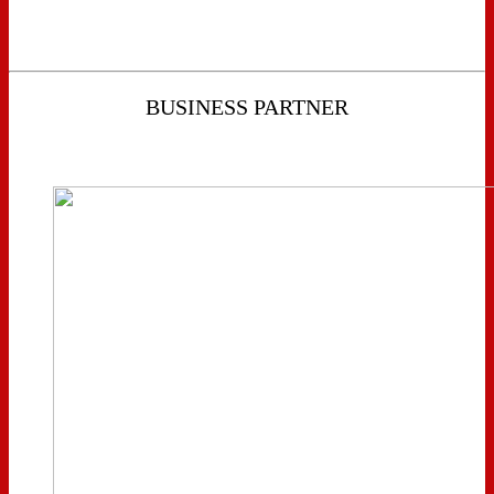
BUSINESS PARTNER