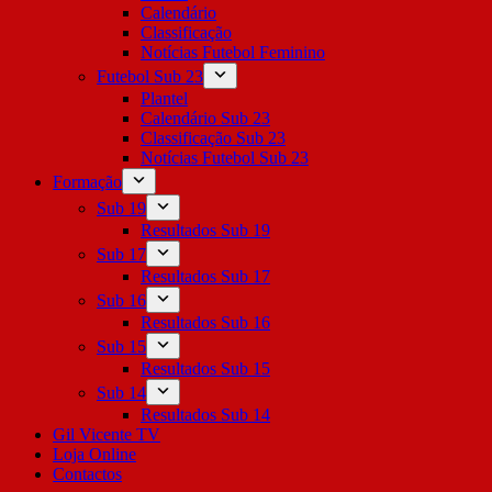
Calendário
Classificação
Notícias Futebol Feminino
Futebol Sub 23
Plantel
Calendário Sub 23
Classificação Sub 23
Notícias Futebol Sub 23
Formação
Sub 19
Resultados Sub 19
Sub 17
Resultados Sub 17
Sub 16
Resultados Sub 16
Sub 15
Resultados Sub 15
Sub 14
Resultados Sub 14
Gil Vicente TV
Loja Online
Contactos