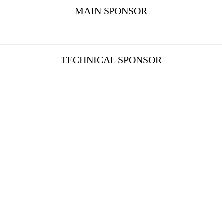
MAIN SPONSOR
TECHNICAL SPONSOR