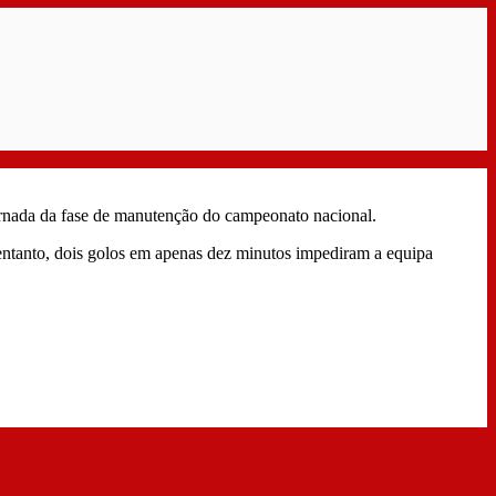
jornada da fase de manutenção do campeonato nacional.
 entanto, dois golos em apenas dez minutos impediram a equipa