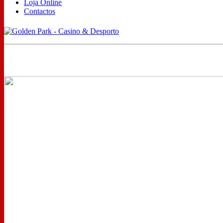
Loja Online
Contactos