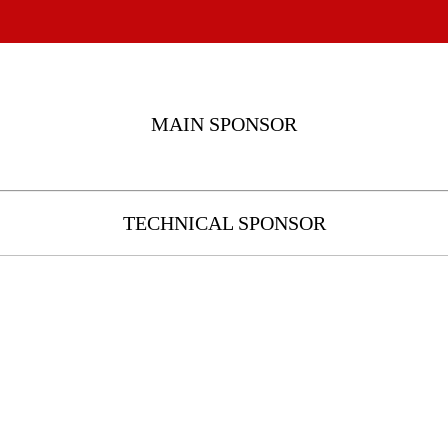
MAIN SPONSOR
TECHNICAL SPONSOR