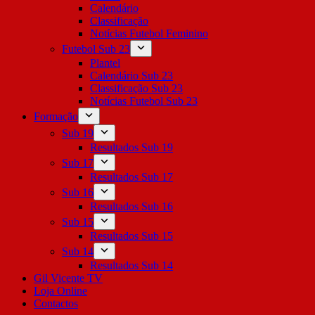
Calendário
Classificação
Notícias Futebol Feminino
Futebol Sub 23
Plantel
Calendário Sub 23
Classificação Sub 23
Notícias Futebol Sub 23
Formação
Sub 19
Resultados Sub 19
Sub 17
Resultados Sub 17
Sub 16
Resultados Sub 16
Sub 15
Resultados Sub 15
Sub 14
Resultados Sub 14
Gil Vicente TV
Loja Online
Contactos