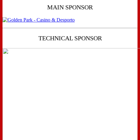
MAIN SPONSOR
TECHNICAL SPONSOR