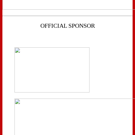
OFFICIAL SPONSOR