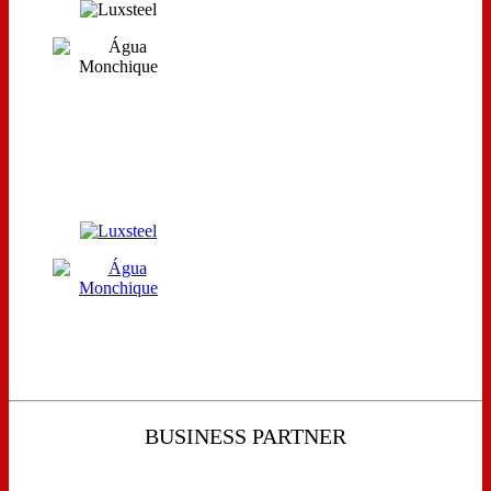
BUSINESS PARTNER