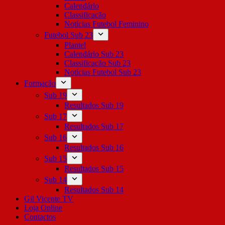
Calendário
Classificação
Notícias Futebol Feminino
Futebol Sub 23
Plantel
Calendário Sub 23
Classificação Sub 23
Notícias Futebol Sub 23
Formação
Sub 19
Resultados Sub 19
Sub 17
Resultados Sub 17
Sub 16
Resultados Sub 16
Sub 15
Resultados Sub 15
Sub 14
Resultados Sub 14
Gil Vicente TV
Loja Online
Contactos