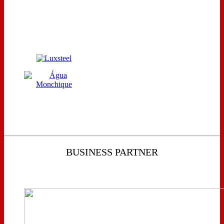
BUSINESS PARTNER