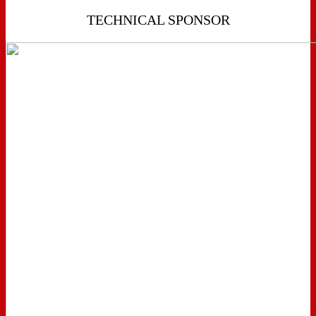
TECHNICAL SPONSOR