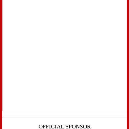
OFFICIAL SPONSOR