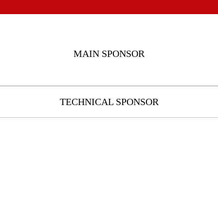
MAIN SPONSOR
TECHNICAL SPONSOR