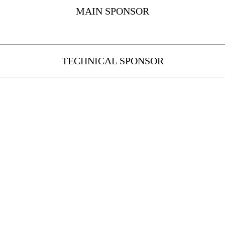
MAIN SPONSOR
TECHNICAL SPONSOR