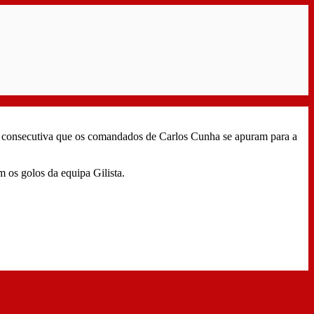
z consecutiva que os comandados de Carlos Cunha se apuram para a
 os golos da equipa Gilista.