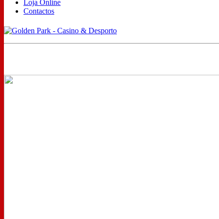
Loja Online
Contactos