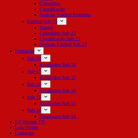
Calendário
Classificação
Notícias Futebol Feminino
Futebol Sub 23
Plantel
Calendário Sub 23
Classificação Sub 23
Notícias Futebol Sub 23
Formação
Sub 19
Resultados Sub 19
Sub 17
Resultados Sub 17
Sub 16
Resultados Sub 16
Sub 15
Resultados Sub 15
Sub 14
Resultados Sub 14
Gil Vicente TV
Loja Online
Contactos