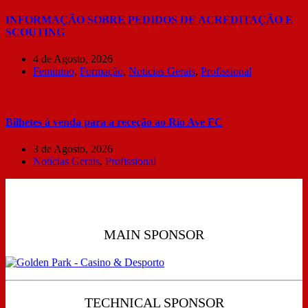
INFORMAÇÃO SOBRE PEDIDOS DE ACREDITAÇÃO E
SCOUTING
4 de Agosto, 2026
Feminino
,
Formação
,
Notícias Gerais
,
Profissional
Bilhetes à venda para a receção ao Rio Ave FC
3 de Agosto, 2026
Notícias Gerais
,
Profissional
MAIN SPONSOR
TECHNICAL SPONSOR