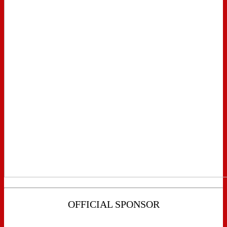
OFFICIAL SPONSOR