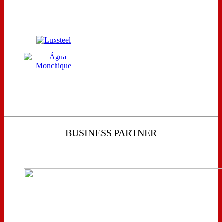
BUSINESS PARTNER