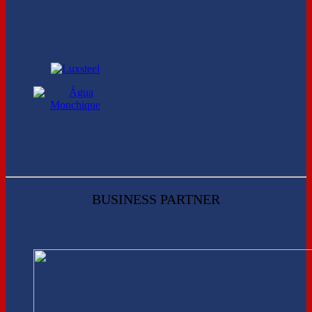
BUSINESS PARTNER