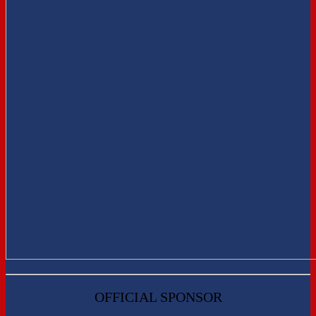
OFFICIAL SPONSOR