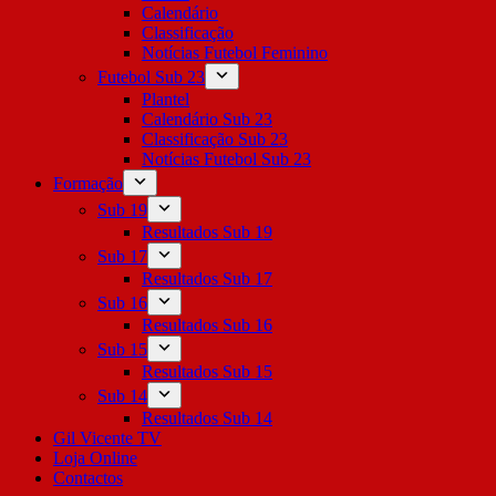
Calendário
Classificação
Notícias Futebol Feminino
Futebol Sub 23
Plantel
Calendário Sub 23
Classificação Sub 23
Notícias Futebol Sub 23
Formação
Sub 19
Resultados Sub 19
Sub 17
Resultados Sub 17
Sub 16
Resultados Sub 16
Sub 15
Resultados Sub 15
Sub 14
Resultados Sub 14
Gil Vicente TV
Loja Online
Contactos