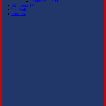
Resultados Sub 14
Gil Vicente TV
Loja Online
Contactos