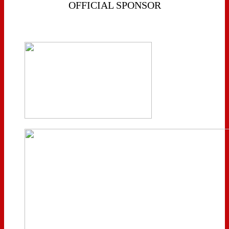
OFFICIAL SPONSOR