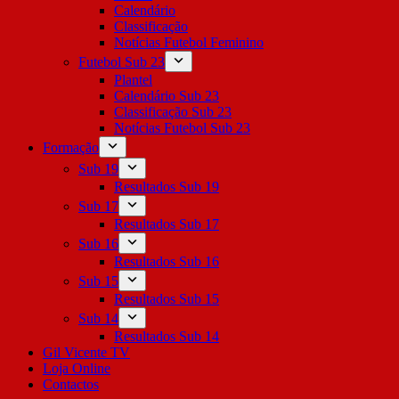
Calendário
Classificação
Notícias Futebol Feminino
Futebol Sub 23
Plantel
Calendário Sub 23
Classificação Sub 23
Notícias Futebol Sub 23
Formação
Sub 19
Resultados Sub 19
Sub 17
Resultados Sub 17
Sub 16
Resultados Sub 16
Sub 15
Resultados Sub 15
Sub 14
Resultados Sub 14
Gil Vicente TV
Loja Online
Contactos