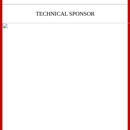
TECHNICAL SPONSOR