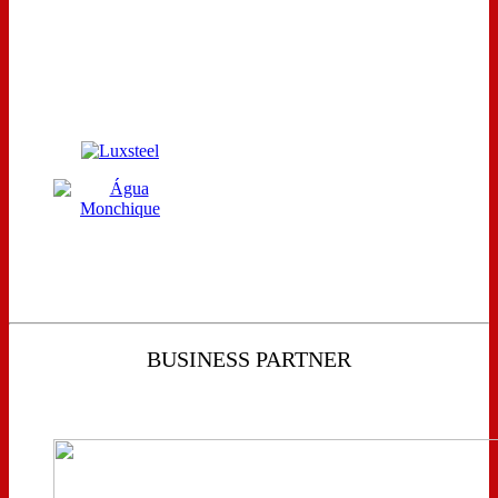
BUSINESS PARTNER